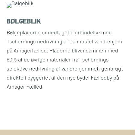
BØLGEBLIK
Bølgepladerne er nedtaget i forbindelse med
Tschernings nedrivning af Danhostel vandrehjem
på Amagerfælled. Pladerne bliver sammen med
90% af de øvrige materialer fra Tschernings
selektive nedrivning af vandrehjemmet, genbrugt
direkte i byggeriet af den nye bydel Fælledby på
Amager Fælled.