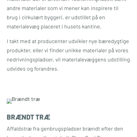
andre materialer som vi mener kan inspirere til
brug i cirkulært byggeri, er udstillet på en
materialevæg placeret i husets kantine.
I takt med at producenter udvikler nye bæredygtige
produkter, eller vi finder unikke materialer på vores
nedrivningspladser, vil materialevæggens udstilling
udvides og forandres.
BRÆNDT TRÆ
Affaldstræ fra genbrugspladser brændt efter den