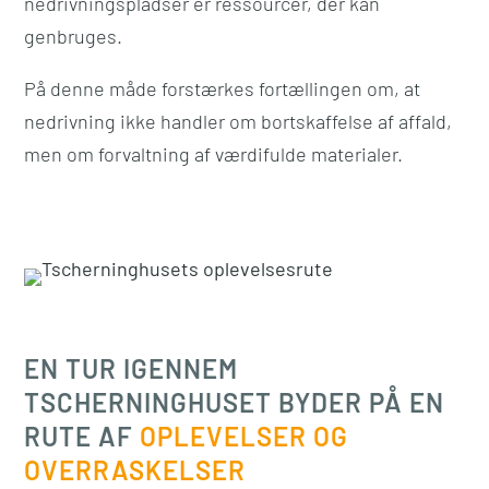
nedrivningspladser er ressourcer, der kan
genbruges.
På denne måde forstærkes fortællingen om, at
nedrivning ikke handler om bortskaffelse af affald,
men om forvaltning af værdifulde materialer.
EN TUR IGENNEM
TSCHERNINGHUSET BYDER PÅ EN
RUTE AF
OPLEVELSER OG
OVERRASKELSER