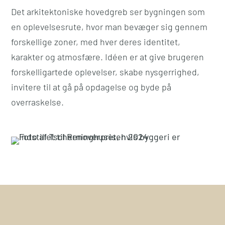
Det arkitektoniske hovedgreb ser bygningen som
en oplevelsesrute, hvor man bevæger sig gennem
forskellige zoner, med hver deres identitet,
karakter og atmosfære. Idéen er at give brugeren
forskelligartede oplevelser, skabe nysgerrighed,
invitere til at gå på opdagelse og byde på
overraskelse.